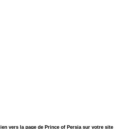
ien vers la page de Prince of Persia sur votre site