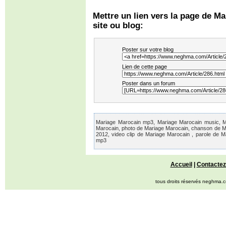
Mettre un lien vers la page de M
site ou blog:
Poster sur votre blog
Lien de cette page
Poster dans un forum
Mariage Marocain mp3, Mariage Marocain music, Mar
Marocain, photo de Mariage Marocain, chanson de M
2012, video clip de Mariage Marocain , parole de 
mp3
Accueil
|
Contactez
tous droits réservés neghma.